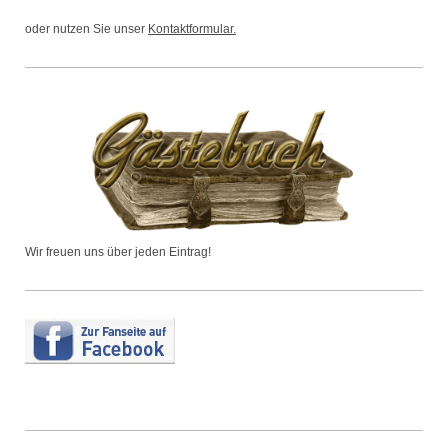
oder nutzen Sie unser
Kontaktformular.
Wir freuen uns über jeden Eintrag!