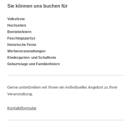
Sie können uns buchen für
Volksfeste
Hochzeiten
Betriebsfeiern
Faschingspartys
historische Feste
Werbeveranstaltungen
Kindergarten- und Schulfeste
Geburtstage und Familienfeiern
Gerne unterbreiten wir Ihnen ein individuelles Angebot zu Ihrer
Veranstaltung.
Kontaktformular