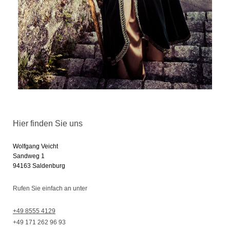
Hier finden Sie uns
Wolfgang Veicht
Sandweg
1
94163
Saldenburg
Rufen Sie einfach an unter
+49 8555 4129
+49 171 262 96 93