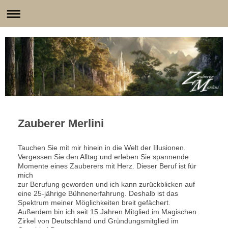
Zauberer Merlini
Tauchen Sie mit mir hinein in die Welt der Illusionen.
Vergessen Sie den Alltag und erleben Sie spannende
Momente eines Zauberers mit Herz. Dieser Beruf ist für
mich
zur Berufung geworden und ich kann zurückblicken auf
eine 25-jährige Bühnenerfahrung. Deshalb ist das
Spektrum meiner Möglichkeiten breit gefächert.
Außerdem bin ich seit 15 Jahren Mitglied im Magischen
Zirkel von Deutschland und Gründungsmitglied im